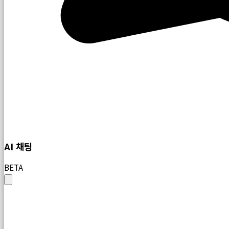
AI 채팅
BETA