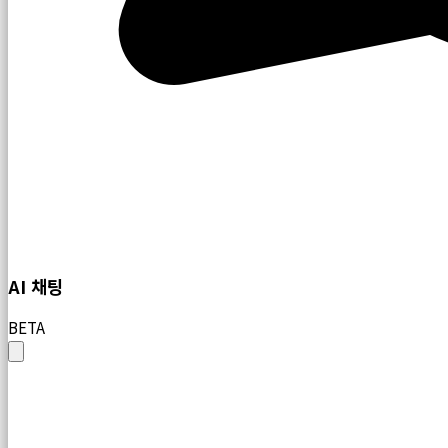
AI 채팅
BETA