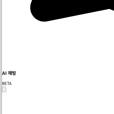
AI 채팅
BETA