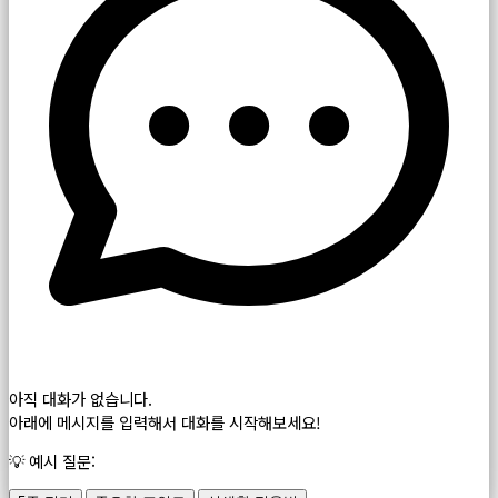
아직 대화가 없습니다.
아래에 메시지를 입력해서 대화를 시작해보세요!
💡 예시 질문: