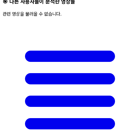
🎯 다른 사용자들이 분석한 영상들
관련 영상을 불러올 수 없습니다.