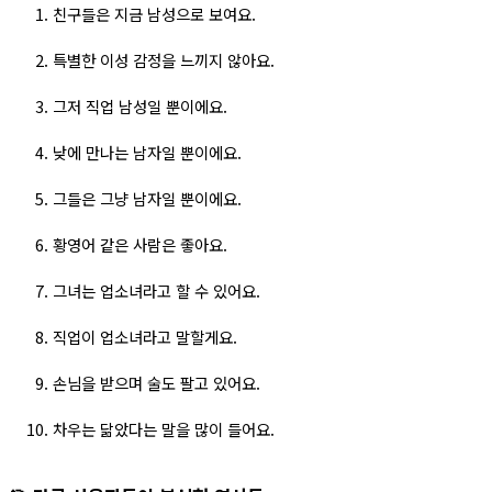
친구들은 지금 남성으로 보여요.  
특별한 이성 감정을 느끼지 않아요.  
그저 직업 남성일 뿐이에요.  
낮에 만나는 남자일 뿐이에요.  
그들은 그냥 남자일 뿐이에요.  
황영어 같은 사람은 좋아요.  
그녀는 업소녀라고 할 수 있어요.  
직업이 업소녀라고 말할게요.  
손님을 받으며 술도 팔고 있어요.  
차우는 닮았다는 말을 많이 들어요.