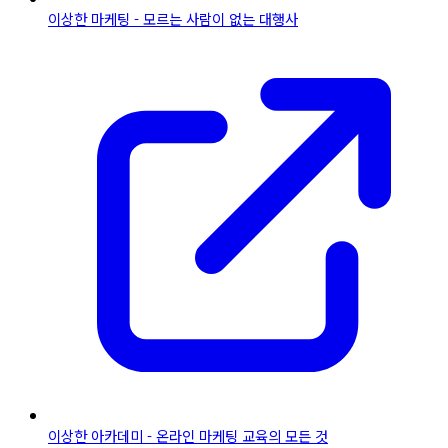
이상한 마케팅 - 모르는 사람이 없는 대행사
이상한 아카데미 - 온라인 마케팅 교육의 모든 것