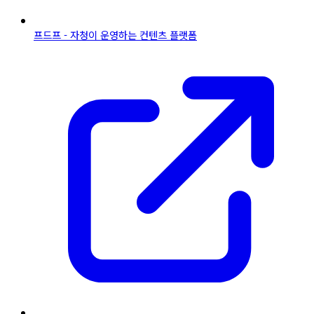
프드프 - 자청이 운영하는 컨텐츠 플랫폼