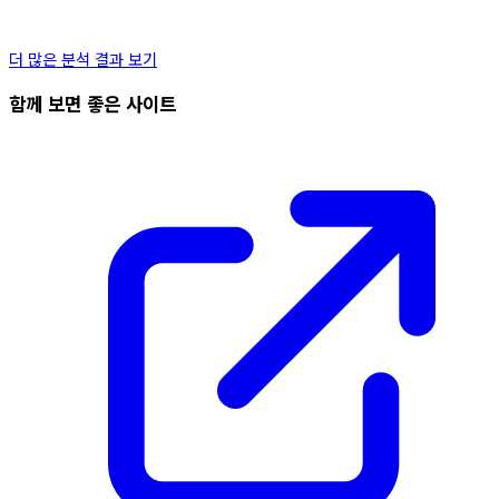
더 많은 분석 결과 보기
함께 보면 좋은 사이트