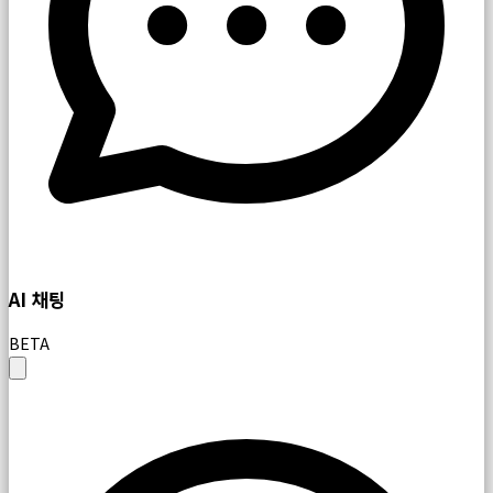
AI 채팅
BETA