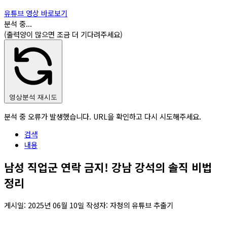
유튜브 영상 바로보기
분석 중...
(출력양이 많으면 조금 더 기다려주세요)
영상분석 재시도
분석 중 오류가 발생했습니다. URL을 확인하고 다시 시도해주세요.
검색
내용
남성 직업군 연락 금지! 강남 강석의 솔직 비법
정리
게시일:
2025년 06월 10일
작성자: 자청의 유튜브 추출기