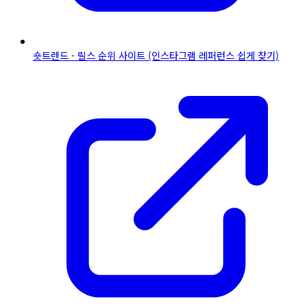
숏트렌드 - 릴스 순위 사이트 (인스타그램 레퍼런스 쉽게 찾기)