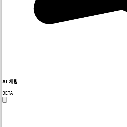
AI 채팅
BETA