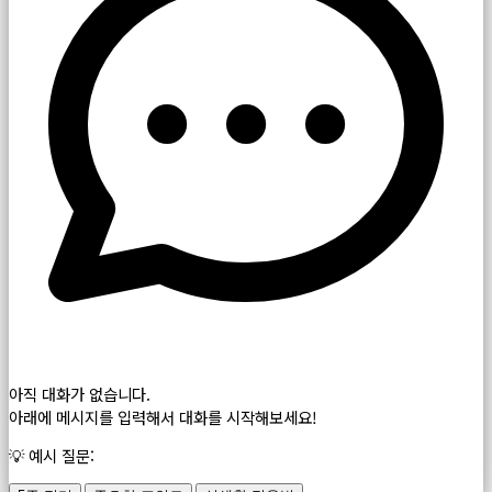
아직 대화가 없습니다.
아래에 메시지를 입력해서 대화를 시작해보세요!
💡 예시 질문: