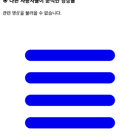
🎯 다른 사용자들이 분석한 영상들
관련 영상을 불러올 수 없습니다.