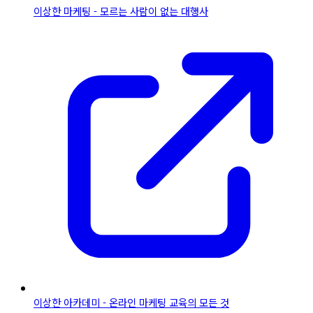
이상한 마케팅 - 모르는 사람이 없는 대행사
이상한 아카데미 - 온라인 마케팅 교육의 모든 것