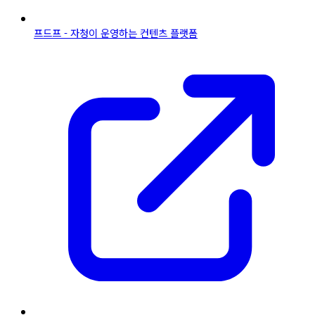
프드프 - 자청이 운영하는 컨텐츠 플랫폼