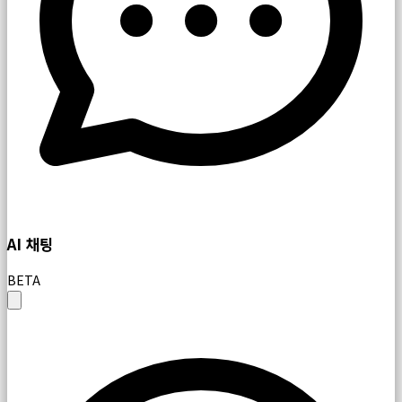
AI 채팅
BETA