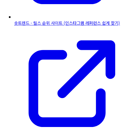
숏트렌드 - 릴스 순위 사이트 (인스타그램 레퍼런스 쉽게 찾기)