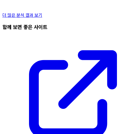
더 많은 분석 결과 보기
함께 보면 좋은 사이트