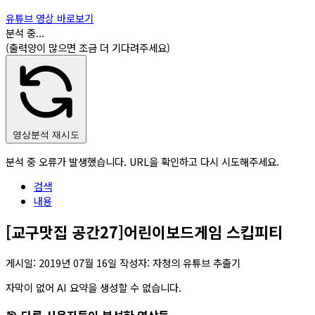
유튜브 영상 바로보기
분석 중...
(출력양이 많으면 조금 더 기다려주세요)
영상분석 재시도
분석 중 오류가 발생했습니다. URL을 확인하고 다시 시도해주세요.
검색
내용
[교구맛집 공간27]어린이보드게임 스킵피티
게시일:
2019년 07월 16일
작성자: 자청의 유튜브 추출기
자막이 없어 AI 요약을 생성할 수 없습니다.