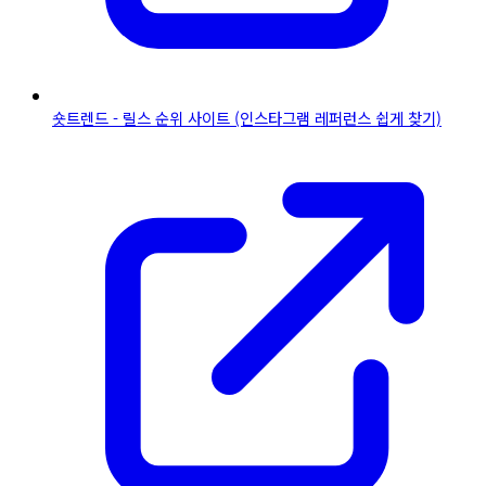
숏트렌드 - 릴스 순위 사이트 (인스타그램 레퍼런스 쉽게 찾기)