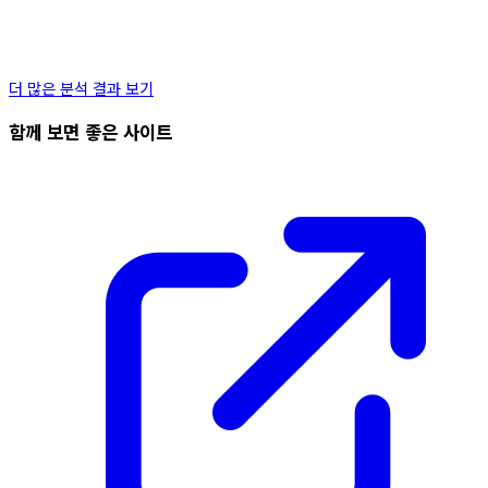
더 많은 분석 결과 보기
함께 보면 좋은 사이트