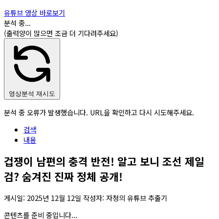
유튜브 영상 바로보기
분석 중...
(출력양이 많으면 조금 더 기다려주세요)
영상분석 재시도
분석 중 오류가 발생했습니다. URL을 확인하고 다시 시도해주세요.
검색
내용
겁쟁이 남편의 충격 반전! 알고 보니 조선 제일
검? 숨겨진 진짜 정체 공개!
게시일:
2025년 12월 12일
작성자: 자청의 유튜브 추출기
콘텐츠를 준비 중입니다...