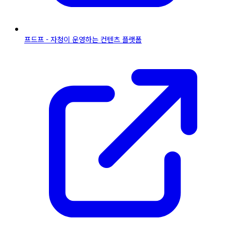
프드프 - 자청이 운영하는 컨텐츠 플랫폼