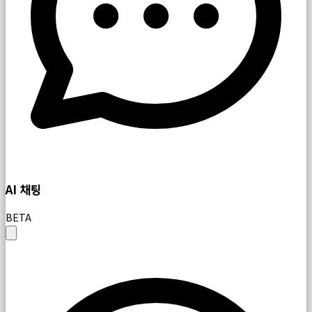
AI 채팅
BETA