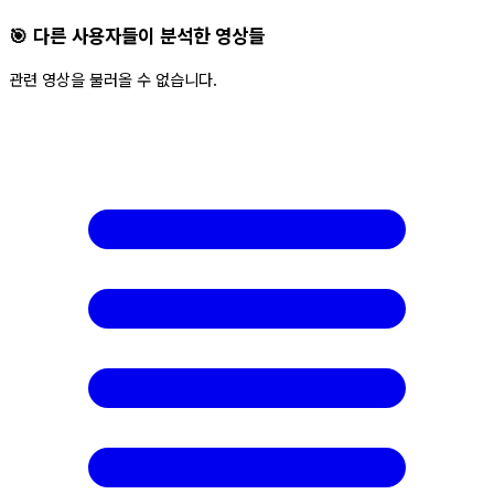
🎯 다른 사용자들이 분석한 영상들
관련 영상을 불러올 수 없습니다.