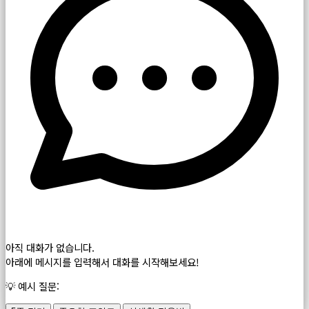
아직 대화가 없습니다.
아래에 메시지를 입력해서 대화를 시작해보세요!
💡 예시 질문: