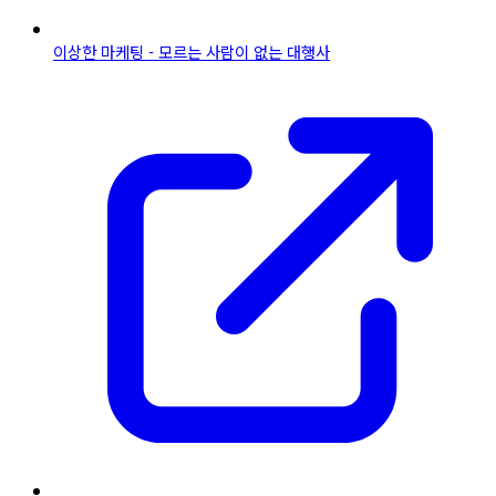
이상한 마케팅 - 모르는 사람이 없는 대행사